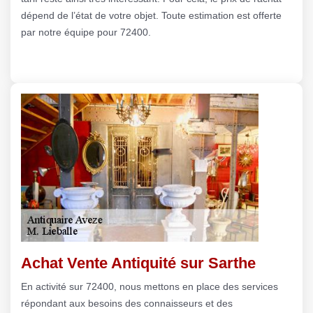
dépend de l’état de votre objet. Toute estimation est offerte
par notre équipe pour 72400.
Achat Vente Antiquité sur Sarthe
En activité sur 72400, nous mettons en place des services
répondant aux besoins des connaisseurs et des