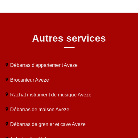
Autres services
Débarras d'appartement Aveze
Brocanteur Aveze
Rachat instrument de musique Aveze
Débarras de maison Aveze
Débarras de grenier et cave Aveze