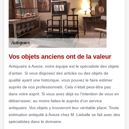
Vos objets anciens ont de la valeur
Antiquaire à Aveze, notre équipe est le spécialiste des objets
d’antan. Si vous disposez des articles ou des objets de
qualité ayant une historique, vous pouvez le faire estimer
auprès de nos professionnels. Cela n’était peut-être pas
dans votre esprit. Si vous avez déjà eu l’intention de vous en
débarrasser, au moins faites-le auprès d’un service
antiquaire. Vos objets y trouveront leur véritable place. Toute
estimation antiquité à Aveze chez M. Lieballe se fait avec des
spécialistes dans le domaine.