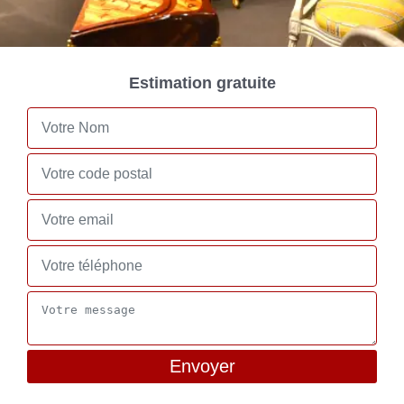
Estimation gratuite