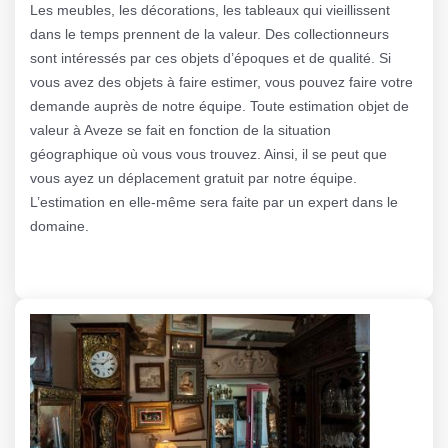
Les meubles, les décorations, les tableaux qui vieillissent
dans le temps prennent de la valeur. Des collectionneurs
sont intéressés par ces objets d’époques et de qualité. Si
vous avez des objets à faire estimer, vous pouvez faire votre
demande auprès de notre équipe. Toute estimation objet de
valeur à Aveze se fait en fonction de la situation
géographique où vous vous trouvez. Ainsi, il se peut que
vous ayez un déplacement gratuit par notre équipe.
L’estimation en elle-même sera faite par un expert dans le
domaine.