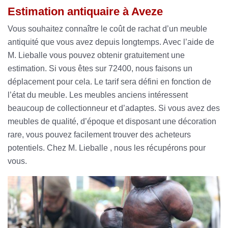
Estimation antiquaire à Aveze
Vous souhaitez connaître le coût de rachat d’un meuble
antiquité que vous avez depuis longtemps. Avec l’aide de
M. Lieballe vous pouvez obtenir gratuitement une
estimation. Si vous êtes sur 72400, nous faisons un
déplacement pour cela. Le tarif sera défini en fonction de
l’état du meuble. Les meubles anciens intéressent
beaucoup de collectionneur et d’adaptes. Si vous avez des
meubles de qualité, d’époque et disposant une décoration
rare, vous pouvez facilement trouver des acheteurs
potentiels. Chez M. Lieballe , nous les récupérons pour
vous.