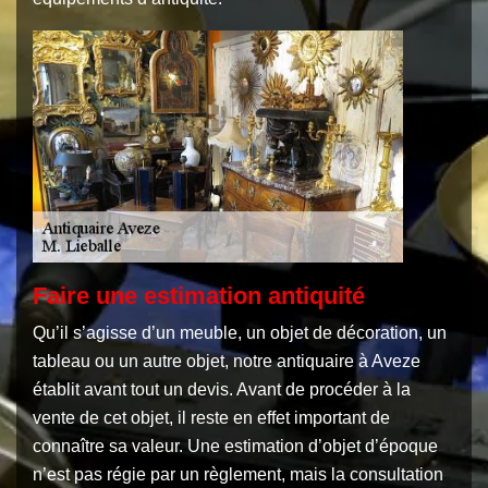
Faire une estimation antiquité
Qu’il s’agisse d’un meuble, un objet de décoration, un
tableau ou un autre objet, notre antiquaire à Aveze
établit avant tout un devis. Avant de procéder à la
vente de cet objet, il reste en effet important de
connaître sa valeur. Une estimation d’objet d’époque
n’est pas régie par un règlement, mais la consultation