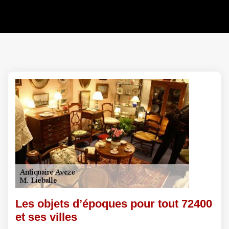
Les objets d’époques pour tout 72400
et ses villes