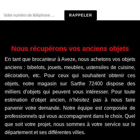
Être rappelé
Nous récupérons vos anciens objets
En tant que brocanteur à Aveze, nous achetons vos objets
anciens : bibelots, jouets, meubles, ustensiles de cuisine,
décoration, etc. Pour ceux qui souhaitent obtenir ces
objets, notre magasin sur Sarthe 72400 dispose des
milliers d’objets qui peuvent vous intéresser. Pour toute
estimation d’objet ancien, n’hésitez pas à nous faire
parvenir votre demande. Notre équipe est composée de
professionnels qui vous accompagnent dans le choix. Quel
que soit votre projet, nous sommes à votre service sur le
département et ses différentes villes.