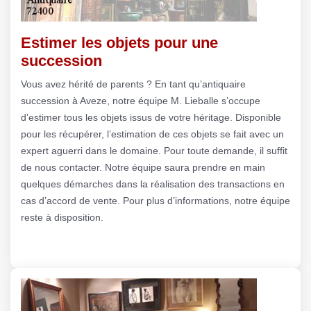
Estimer les objets pour une
succession
Vous avez hérité de parents ? En tant qu’antiquaire
succession à Aveze, notre équipe M. Lieballe s’occupe
d’estimer tous les objets issus de votre héritage. Disponible
pour les récupérer, l’estimation de ces objets se fait avec un
expert aguerri dans le domaine. Pour toute demande, il suffit
de nous contacter. Notre équipe saura prendre en main
quelques démarches dans la réalisation des transactions en
cas d’accord de vente. Pour plus d’informations, notre équipe
reste à disposition.