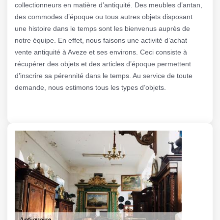
collectionneurs en matière d’antiquité. Des meubles d’antan,
des commodes d’époque ou tous autres objets disposant
une histoire dans le temps sont les bienvenus auprès de
notre équipe. En effet, nous faisons une activité d’achat
vente antiquité à Aveze et ses environs. Ceci consiste à
récupérer des objets et des articles d’époque permettent
d’inscrire sa pérennité dans le temps. Au service de toute
demande, nous estimons tous les types d’objets.