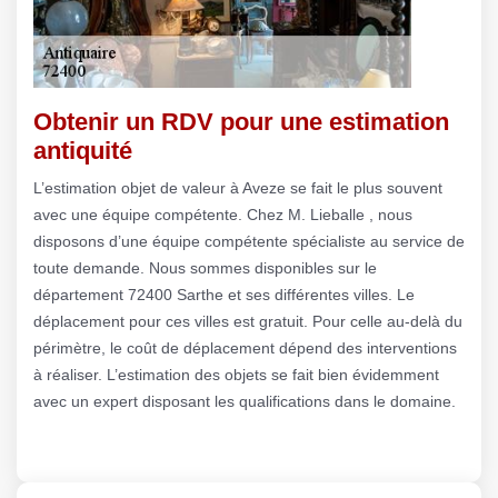
Obtenir un RDV pour une estimation
antiquité
L’estimation objet de valeur à Aveze se fait le plus souvent
avec une équipe compétente. Chez M. Lieballe , nous
disposons d’une équipe compétente spécialiste au service de
toute demande. Nous sommes disponibles sur le
département 72400 Sarthe et ses différentes villes. Le
déplacement pour ces villes est gratuit. Pour celle au-delà du
périmètre, le coût de déplacement dépend des interventions
à réaliser. L’estimation des objets se fait bien évidemment
avec un expert disposant les qualifications dans le domaine.