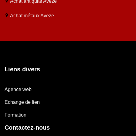
Achat antiquité Aveze
Achat métaux Aveze
Liens divers
Agence web
Echange de lien
Formation
Contactez-nous