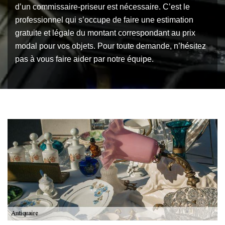
d’un commissaire-priseur est nécessaire. C’est le
professionnel qui s’occupe de faire une estimation
gratuite et légale du montant correspondant au prix
modal pour vos objets. Pour toute demande, n’hésitez
pas à vous faire aider par notre équipe.