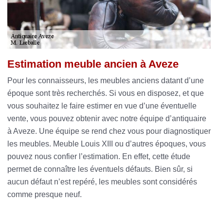
Estimation meuble ancien à Aveze
Pour les connaisseurs, les meubles anciens datant d’une
époque sont très recherchés. Si vous en disposez, et que
vous souhaitez le faire estimer en vue d’une éventuelle
vente, vous pouvez obtenir avec notre équipe d’antiquaire
à Aveze. Une équipe se rend chez vous pour diagnostiquer
les meubles. Meuble Louis XIII ou d’autres époques, vous
pouvez nous confier l’estimation. En effet, cette étude
permet de connaître les éventuels défauts. Bien sûr, si
aucun défaut n’est repéré, les meubles sont considérés
comme presque neuf.