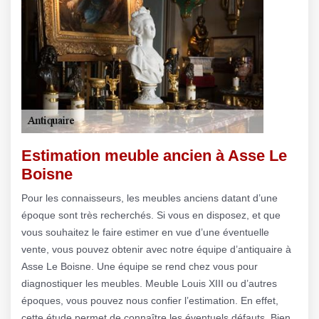
Estimation meuble ancien à Asse Le
Boisne
Pour les connaisseurs, les meubles anciens datant d’une
époque sont très recherchés. Si vous en disposez, et que
vous souhaitez le faire estimer en vue d’une éventuelle
vente, vous pouvez obtenir avec notre équipe d’antiquaire à
Asse Le Boisne. Une équipe se rend chez vous pour
diagnostiquer les meubles. Meuble Louis XIII ou d’autres
époques, vous pouvez nous confier l’estimation. En effet,
cette étude permet de connaître les éventuels défauts. Bien