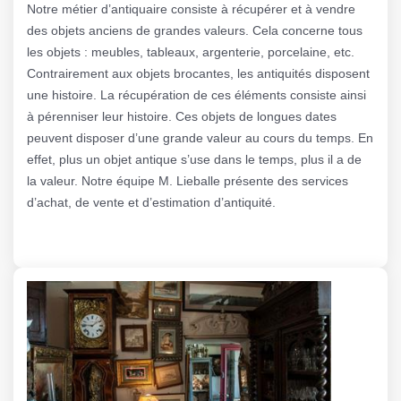
Notre métier d’antiquaire consiste à récupérer et à vendre
des objets anciens de grandes valeurs. Cela concerne tous
les objets : meubles, tableaux, argenterie, porcelaine, etc.
Contrairement aux objets brocantes, les antiquités disposent
une histoire. La récupération de ces éléments consiste ainsi
à pérenniser leur histoire. Ces objets de longues dates
peuvent disposer d’une grande valeur au cours du temps. En
effet, plus un objet antique s’use dans le temps, plus il a de
la valeur. Notre équipe M. Lieballe présente des services
d’achat, de vente et d’estimation d’antiquité.