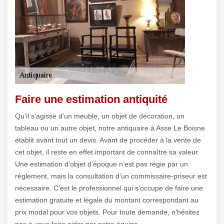
Faire une estimation antiquité
Qu’il s’agisse d’un meuble, un objet de décoration, un
tableau ou un autre objet, notre antiquaire à Asse Le Boisne
établit avant tout un devis. Avant de procéder à la vente de
cet objet, il reste en effet important de connaître sa valeur.
Une estimation d’objet d’époque n’est pas régie par un
règlement, mais la consultation d’un commissaire-priseur est
nécessaire. C’est le professionnel qui s’occupe de faire une
estimation gratuite et légale du montant correspondant au
prix modal pour vos objets. Pour toute demande, n’hésitez
pas à vous faire aider par notre équipe.