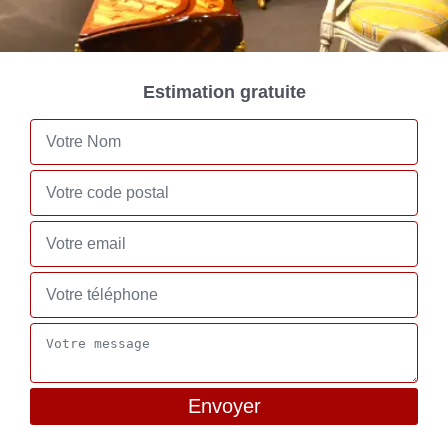
Estimation gratuite