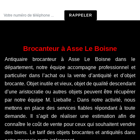
Être rappelé
Brocanteur à Asse Le Boisne
Antiquaire brocanteur à Asse Le Boisne dans le
département, notre équipe accompagne professionnel et
particulier dans l’achat ou la vente d’antiquité et d’objet
brocante. Objet inutile et vieux, objet de qualité descendant
d’une aristocratie ou autres objets peuvent être récupérer
par notre équipe M. Lieballe . Dans notre activité, nous
mettons en place des services fiables répondant à toute
demande. Il s’agit de réaliser une estimation afin de
connaître le coût de vente pour ceux qui souhaitent vendre
des biens. Le tarif des objets brocantes et antiquités dans