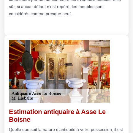
sûr, si aucun défaut n’est repéré, les meubles sont
considérés comme presque neuf.
Estimation antiquaire à Asse Le
Boisne
Quelle que soit la nature d’antiquité à votre possession, il est