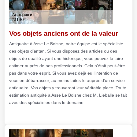
Vos objets anciens ont de la valeur
Antiquaire à Asse Le Boisne, notre équipe est le spécialiste
des objets d’antan. Si vous disposez des articles ou des
objets de qualité ayant une historique, vous pouvez le faire
estimer auprès de nos professionnels. Cela n’était peut-être
pas dans votre esprit. Si vous avez déjà eu l’intention de
vous en débarrasser, au moins faites-le auprès d’un service
antiquaire. Vos objets y trouveront leur véritable place. Toute
estimation antiquité à Asse Le Boisne chez M. Lieballe se fait
avec des spécialistes dans le domaine.