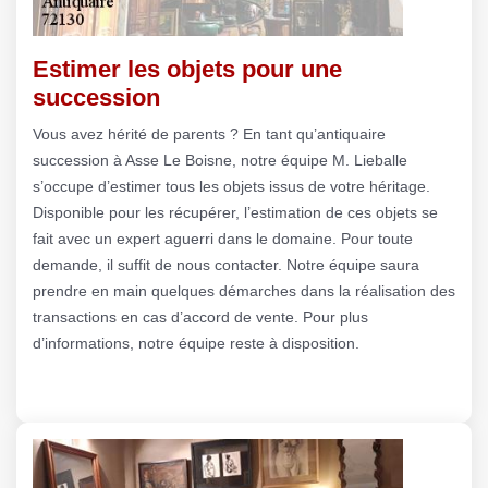
Estimer les objets pour une
succession
Vous avez hérité de parents ? En tant qu’antiquaire
succession à Asse Le Boisne, notre équipe M. Lieballe
s’occupe d’estimer tous les objets issus de votre héritage.
Disponible pour les récupérer, l’estimation de ces objets se
fait avec un expert aguerri dans le domaine. Pour toute
demande, il suffit de nous contacter. Notre équipe saura
prendre en main quelques démarches dans la réalisation des
transactions en cas d’accord de vente. Pour plus
d’informations, notre équipe reste à disposition.