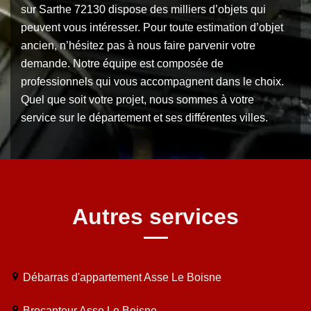
sur Sarthe 72130 dispose des milliers d’objets qui
peuvent vous intéresser. Pour toute estimation d’objet
ancien, n’hésitez pas à nous faire parvenir votre
demande. Notre équipe est composée de
professionnels qui vous accompagnent dans le choix.
Quel que soit votre projet, nous sommes à votre
service sur le département et ses différentes villes.
Autres services
Débarras d'appartement Asse Le Boisne
Brocanteur Asse Le Boisne