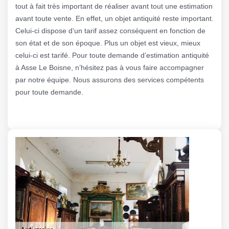
tout à fait très important de réaliser avant tout une estimation
avant toute vente. En effet, un objet antiquité reste important.
Celui-ci dispose d’un tarif assez conséquent en fonction de
son état et de son époque. Plus un objet est vieux, mieux
celui-ci est tarifé. Pour toute demande d’estimation antiquité
à Asse Le Boisne, n’hésitez pas à vous faire accompagner
par notre équipe. Nous assurons des services compétents
pour toute demande.