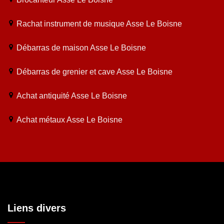
Rachat instrument de musique Asse Le Boisne
Débarras de maison Asse Le Boisne
Débarras de grenier et cave Asse Le Boisne
Achat antiquité Asse Le Boisne
Achat métaux Asse Le Boisne
Liens divers