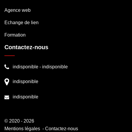
Agence web
Echange de lien
Formation
Contactez-nous
indisponible
-
indisponible
indisponible
indisponible
© 2020 - 2026
Mentions légales
-
Contactez-nous